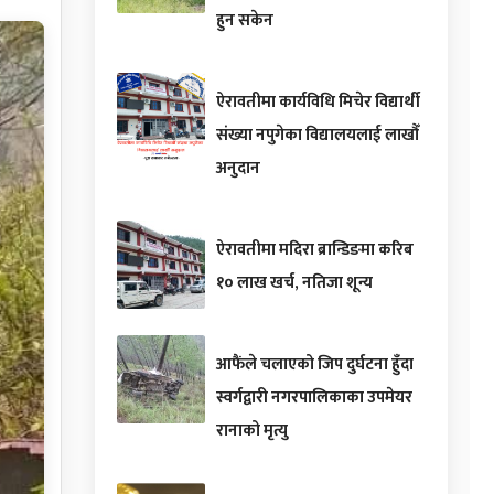
हुन सकेन
ऐरावतीमा कार्यविधि मिचेर विद्यार्थी
संख्या नपुगेका विद्यालयलाई लाखौँ
अनुदान
ऐरावतीमा मदिरा ब्रान्डिङमा करिब
१० लाख खर्च, नतिजा शून्य
आफैंले चलाएको जिप दुर्घटना हुँदा
स्वर्गद्वारी नगरपालिकाका उपमेयर
रानाको मृत्यु