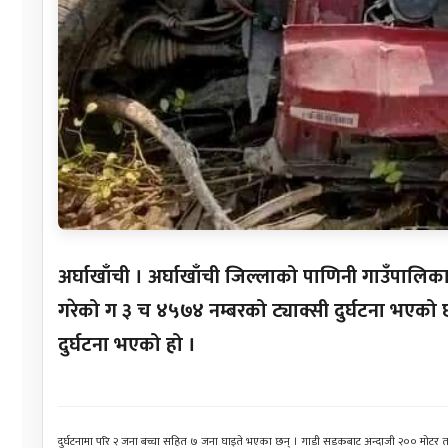
अर्घाखाँची । अर्घाखाँची जिल्लाको पाणिनी गाउँपालिका
गरेको ग ३ च ४५७४ नम्बरको ट्याक्सी दुर्घटना भएको
दुर्घटना भएको हो ।
दुर्घटनामा परि २ जना बच्चा सहित ७ जना घाइते भएका छन् । गाडी सडकबाट अन्दाजी २०० मोटर