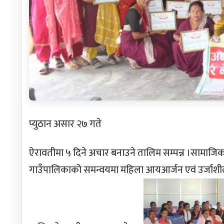
प्युठान असार २७ गते
ऐरावतीमा ५ दिने अचार बनाउने तालिम सम्पन्न ।सामाज
गाउँपालिकाको समन्वयमा महिला आयआर्जन एवं उर्जाशील त