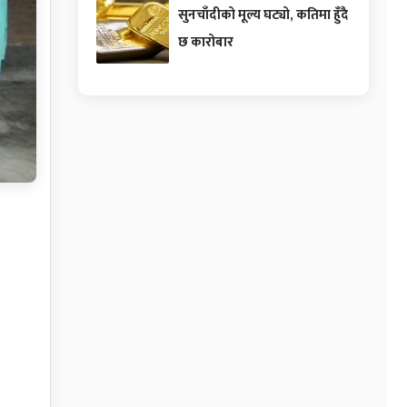
सुनचाँदीको मूल्य घट्यो, कतिमा हुँदै
छ कारोबार