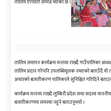
तालिम ऐरावती सम्पन्न भएको छ ।
तालिम समापन कार्यक्रम मन्तव्य राख्दै गाउँपालिका अध
तालिम प्रदान गरेपनि उपलब्धिमूलक नभएको बताउँदै यो ता
अचारको बजारीकरण पालिकाले सुनिश्चित गरिदिने बताउन
कार्यक्रम मन्तव्य राख्दै लुम्बिनी प्रदेश सभा सदस्य म
बजारीकरणमा समस्या नहुने बताउनुभयो ।