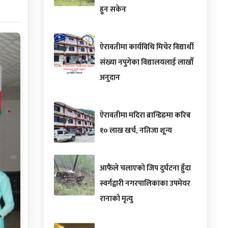
हुन सकेन
ऐरावतीमा कार्यविधि मिचेर विद्यार्थी
संख्या नपुगेका विद्यालयलाई लाखौँ
अनुदान
ऐरावतीमा मदिरा ब्रान्डिङमा करिब
१० लाख खर्च, नतिजा शून्य
आफैंले चलाएको जिप दुर्घटना हुँदा
स्वर्गद्वारी नगरपालिकाका उपमेयर
रानाको मृत्यु