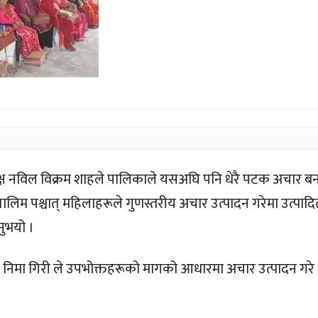
्यक्ष नविल विक्रम शाहले पालिकाले यसअघि पनि धेरै पटक अचार बन
लिम पश्चात् महिलाहरूले गुणस्तरीय अचार उत्पादन गरेमा उत्पाद
ुभयो ।
ाननीय निमा गिरी ले उपभोक्तहरूको मागको आधारमा अचार उत्पादन गरे