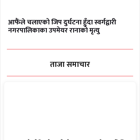
आफैंले चलाएको जिप दुर्घटना हुँदा स्वर्गद्वारी
नगरपालिकाका उपमेयर रानाको मृत्यु
ताजा समाचार