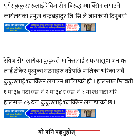
पुगेर कुकुरहरूलाई रेविज रोग बिरूद्ध भ्याक्सिन लगाउने
कार्यलयका प्रमुख चन्द्रबहादुर जि. सि ले जानकारी दिनुभयो ।
रेविज रोग लागेका कुकुरले मानिसलाई र घरपालुवा जनावर
लाई टोकेर मृत्युका घटनाहरू बढेपछि पालिका भरिका सबै
कुकुरलाई भ्याक्सिन लगाउन थालिएको हो । हालसम्म ऐरावती
१ मा ३७ वटा वडा नं २ मा ३४ र वडा नं ५ मा १४ वटा गरि
हालसम्म ८५ वटा कुकुरलाई भ्याक्सिन लगाइएको छ ।
यो पनि पढ्नुहोस्